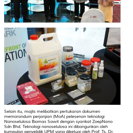
Selain itu, majlis melibatkan pertukaran dokumen
memorandum perjanjian (MoA) pelesenan teknologi
Nanoselulosa Biomas Sawit dengan syarikat ZoepNano
Sdn Bhd. Teknologi nanoselulosa ini dibangunkan oleh
kumpulan penyelidik UPM yang diketuai oleh Prof. Ts. Dr.