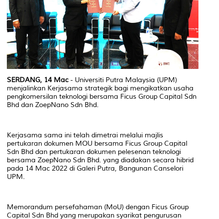
SERDANG, 14 Mac
- Universiti Putra Malaysia (UPM)
menjalinkan Kerjasama strategik bagi mengikatkan usaha
pengkomersilan teknologi bersama Ficus Group Capital Sdn
Bhd dan ZoepNano Sdn Bhd.
Kerjasama sama ini telah dimetrai melalui majlis
pertukaran dokumen MOU bersama Ficus Group Capital
Sdn Bhd dan pertukaran dokumen pelesenan teknologi
bersama ZoepNano Sdn Bhd. yang diadakan secara hibrid
pada 14 Mac 2022 di Galeri Putra, Bangunan Canselori
UPM.
Memorandum persefahaman (MoU) dengan Ficus Group
Capital Sdn Bhd yang merupakan syarikat pengurusan