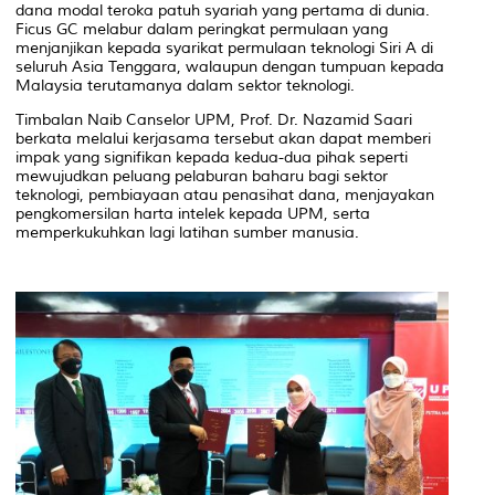
dana modal teroka patuh syariah yang pertama di dunia.
Ficus GC melabur dalam peringkat permulaan yang
menjanjikan kepada syarikat permulaan teknologi Siri A di
seluruh Asia Tenggara, walaupun dengan tumpuan kepada
Malaysia terutamanya dalam sektor teknologi.
Timbalan Naib Canselor UPM, Prof. Dr. Nazamid Saari
berkata melalui kerjasama tersebut akan dapat memberi
impak yang signifikan kepada kedua-dua pihak seperti
mewujudkan peluang pelaburan baharu bagi sektor
teknologi, pembiayaan atau penasihat dana, menjayakan
pengkomersilan harta intelek kepada UPM, serta
memperkukuhkan lagi latihan sumber manusia.