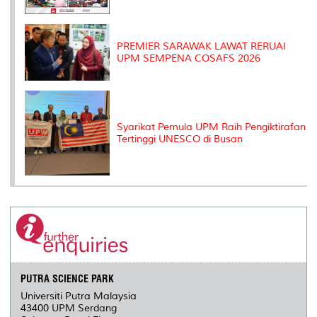
PREMIER SARAWAK LAWAT RERUAI
UPM SEMPENA COSAFS 2026
Syarikat Pemula UPM Raih Pengiktirafan
Tertinggi UNESCO di Busan
PUTRA SCIENCE PARK
Universiti Putra Malaysia
43400 UPM Serdang