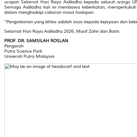
ucapan Selamat Hari Raya Aidiladha kepada seluruh warga UPM
Semoga Aidiladha kali ini membawa keberkatan, memperkuk
dalam menghadapi cabaran masa hadapan.
“Pengorbanan yang ikhlas adalah asas kepada kejayaan dan keb
Selamat Hari Raya Aidiladha 2026, Maaf Zahir dan Batin.
PROF. DR. SAMSILAH ROSLAN
Pengarah
Putra Science Park
Universiti Putra Malaysia