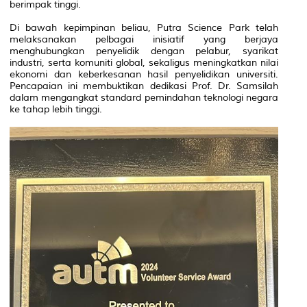
berimpak tinggi.
Di bawah kepimpinan beliau, Putra Science Park telah
melaksanakan pelbagai inisiatif yang berjaya
menghubungkan penyelidik dengan pelabur, syarikat
industri, serta komuniti global, sekaligus meningkatkan nilai
ekonomi dan keberkesanan hasil penyelidikan universiti.
Pencapaian ini membuktikan dedikasi Prof. Dr. Samsilah
dalam mengangkat standard pemindahan teknologi negara
ke tahap lebih tinggi.