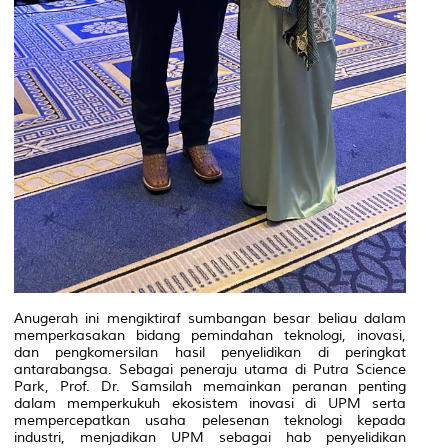
Anugerah ini mengiktiraf sumbangan besar beliau dalam
memperkasakan bidang pemindahan teknologi, inovasi,
dan pengkomersilan hasil penyelidikan di peringkat
antarabangsa. Sebagai peneraju utama di Putra Science
Park, Prof. Dr. Samsilah memainkan peranan penting
dalam memperkukuh ekosistem inovasi di UPM serta
mempercepatkan usaha pelesenan teknologi kepada
industri, menjadikan UPM sebagai hab penyelidikan