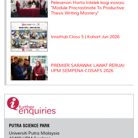
Pelesenan Harta Intelek bagi inovasi
"Module Procrastinate To Productive:
Thesis Writing Mastery"
InnoHub Class 5 | Kohort Jun 2026
PREMIER SARAWAK LAWAT RERUAI
UPM SEMPENA COSAFS 2026
PUTRA SCIENCE PARK
Universiti Putra Malaysia