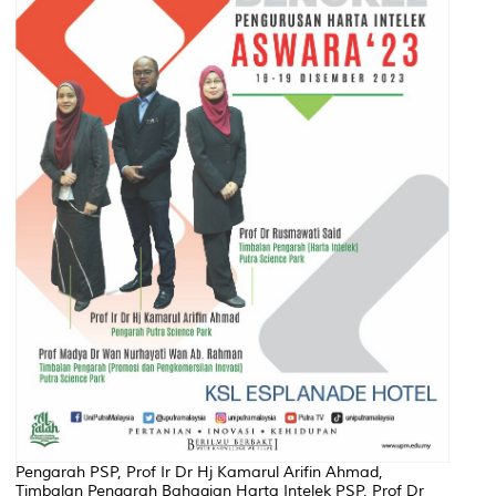
Pengarah PSP, Prof Ir Dr Hj Kamarul Arifin Ahmad,
Timbalan Pengarah Bahagian Harta Intelek PSP, Prof Dr