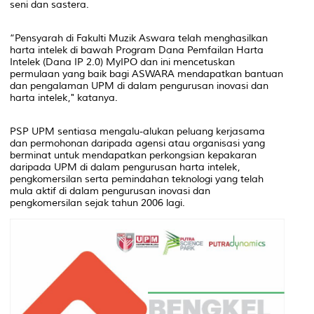
seni dan sastera.
“Pensyarah di Fakulti Muzik Aswara telah menghasilkan
harta intelek di bawah Program Dana Pemfailan Harta
Intelek (Dana IP 2.0) MyIPO dan ini mencetuskan
permulaan yang baik bagi ASWARA mendapatkan bantuan
dan pengalaman UPM di dalam pengurusan inovasi dan
harta intelek," katanya.
PSP UPM sentiasa mengalu-alukan peluang kerjasama
dan permohonan daripada agensi atau organisasi yang
berminat untuk mendapatkan perkongsian kepakaran
daripada UPM di dalam pengurusan harta intelek,
pengkomersilan serta pemindahan teknologi yang telah
mula aktif di dalam pengurusan inovasi dan
pengkomersilan sejak tahun 2006 lagi.