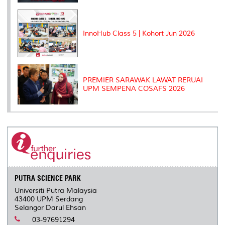
InnoHub Class 5 | Kohort Jun 2026
PREMIER SARAWAK LAWAT RERUAI
UPM SEMPENA COSAFS 2026
PUTRA SCIENCE PARK
Universiti Putra Malaysia
43400 UPM Serdang
Selangor Darul Ehsan
03-97691294