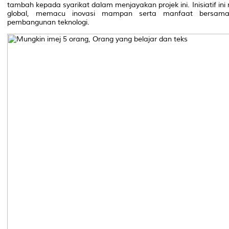
tambah kepada syarikat dalam menjayakan projek ini. Inisiatif i
global, memacu inovasi mampan serta manfaat bersama 
pembangunan teknologi.