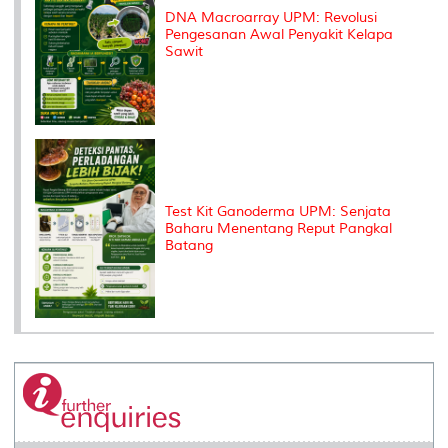
DNA Macroarray UPM: Revolusi
Pengesanan Awal Penyakit Kelapa
Sawit
Test Kit Ganoderma UPM: Senjata
Baharu Menentang Reput Pangkal
Batang