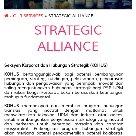
»
OUR SERVICES
» STRATEGIC ALLIANCE
STRATEGIC
ALLIANCE
Seksyen Korporat dan Hubungan Strategik (KOHUS)
KOHUS
bertanggungjawab bagi potensi pembangunan
perniagaan, strategi, rundingan, pelaksanaan, pengurusan
hubungan dan pengawasan yang berimpak, inovatif dan
saling menguntungkan hubungan strategik bagi PSP UPM
dan rakan kongsi korporat, bukan berasaskan keuntungan
mahupun fundamental.
KOHUS
mempelopori dan membina program hubungan
translasi yang inovatif dengan matlamat untuk
menyelaraskan teknologi UPM dan industri atau agensi
untuk membangunkan penyelesaian teknologi yang inovatif
dan berkesan untuk beberapa masalah dan cabaran
masyarakat. Perkongsian program hubungan strategik
akan menjana potensi pengkomersilan potensi kolaborasi